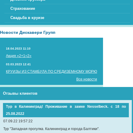
Страхование
Свадьба в круизе
Новости Дискавери Групп
18.04.2023 11:10
Акция «2+1=2»
03.03.2023 12:41
КРУИЗЫ ИЗ СТАМБУЛА ПО СРЕДИЗЕМНОМУ МОРЮ
Все новости
Отзывы клиентов
Тур в Калининград! Проживание в замке Nesselbeck. с 18 по
25.08.2022
07.09.22 19:57:22
Тур "Западная прогулка. Калининград и города Балтики".