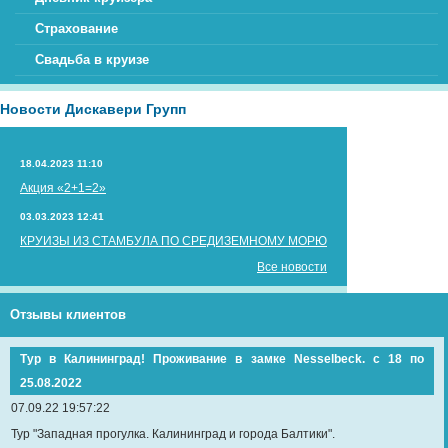
Страхование
Свадьба в круизе
Новости Дискавери Групп
18.04.2023 11:10
Акция «2+1=2»
03.03.2023 12:41
КРУИЗЫ ИЗ СТАМБУЛА ПО СРЕДИЗЕМНОМУ МОРЮ
Все новости
Отзывы клиентов
Тур в Калининград! Проживание в замке Nesselbeck. с 18 по
25.08.2022
07.09.22 19:57:22
Тур "Западная прогулка. Калининград и города Балтики".