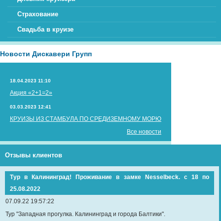
Страхование
Свадьба в круизе
Новости Дискавери Групп
18.04.2023 11:10
Акция «2+1=2»
03.03.2023 12:41
КРУИЗЫ ИЗ СТАМБУЛА ПО СРЕДИЗЕМНОМУ МОРЮ
Все новости
Отзывы клиентов
Тур в Калининград! Проживание в замке Nesselbeck. с 18 по
25.08.2022
07.09.22 19:57:22
Тур "Западная прогулка. Калининград и города Балтики".