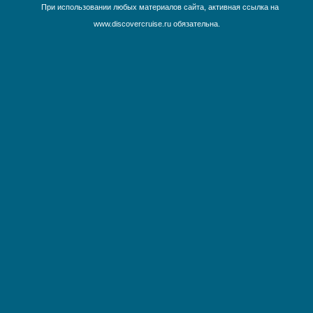
При использовании любых материалов сайта, активная ссылка на
www.discovercruise.ru обязательна.