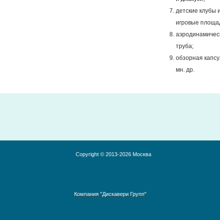
детские клубы 
игровые площа
аэродинамичес
труба;
обзорная капсу
мн. др.
Copyright © 2013-2026 Москва
Компания "Дискавери Групп"