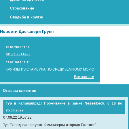
Страхование
Свадьба в круизе
Новости Дискавери Групп
18.04.2023 11:10
Акция «2+1=2»
03.03.2023 12:41
КРУИЗЫ ИЗ СТАМБУЛА ПО СРЕДИЗЕМНОМУ МОРЮ
Все новости
Отзывы клиентов
Тур в Калининград! Проживание в замке Nesselbeck. с 18 по
25.08.2022
07.09.22 19:57:22
Тур "Западная прогулка. Калининград и города Балтики".